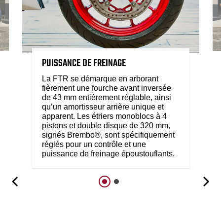
PUISSANCE DE FREINAGE
La FTR se démarque en arborant
fièrement une fourche avant inversée
de 43 mm entièrement réglable, ainsi
qu’un amortisseur arrière unique et
apparent. Les étriers monoblocs à 4
pistons et double disque de 320 mm,
signés Brembo®, sont spécifiquement
réglés pour un contrôle et une
puissance de freinage époustouflants.