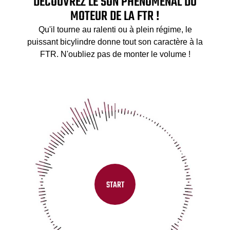
DÉCOUVREZ LE SON PHÉNOMÉNAL DU
MOTEUR DE LA FTR !
Qu'il tourne au ralenti ou à plein régime, le
puissant bicylindre donne tout son caractère à la
FTR. N'oubliez pas de monter le volume !
START