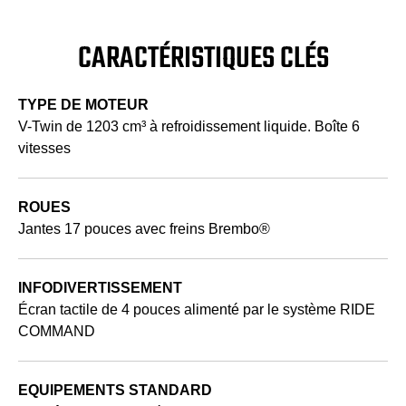
CARACTÉRISTIQUES CLÉS
TYPE DE MOTEUR
V-Twin de 1203 cm³ à refroidissement liquide. Boîte 6
vitesses
ROUES
Jantes 17 pouces avec freins Brembo®
INFODIVERTISSEMENT
Écran tactile de 4 pouces alimenté par le système RIDE
COMMAND
EQUIPEMENTS STANDARD