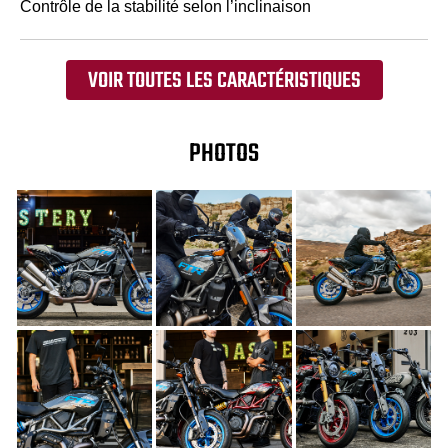
Contrôle de la stabilité selon l’inclinaison
VOIR TOUTES LES CARACTÉRISTIQUES
PHOTOS