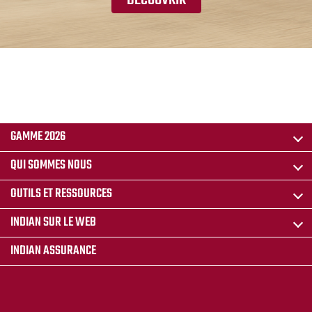
GAMME 2026
QUI SOMMES NOUS
OUTILS ET RESSOURCES
INDIAN SUR LE WEB
INDIAN ASSURANCE