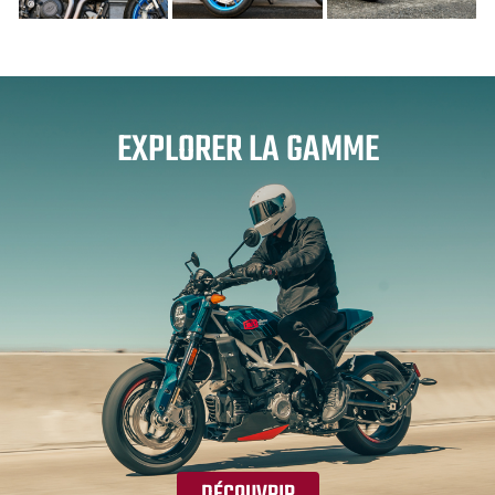
EXPLORER LA GAMME
DÉCOUVRIR