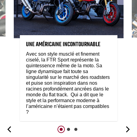
UNE AMÉRICAINE INCONTOURNABLE
Avec son style musclé et finement
ciselé, la FTR Sport représente la
quintessence même de la moto. Sa
ligne dynamique fait toute sa
singularité sur le marché des roadsters
et puise son inspiration dans nos
racines profondément ancrées dans le
monde du flat track. Qui a dit que le
style et la performance moderne à
l’américaine n’étaient pas compatibles
?