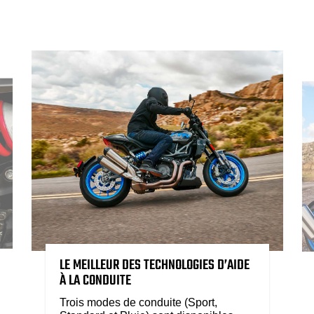
LE MEILLEUR DES TECHNOLOGIES D’AIDE
À LA CONDUITE
Trois modes de conduite (Sport,