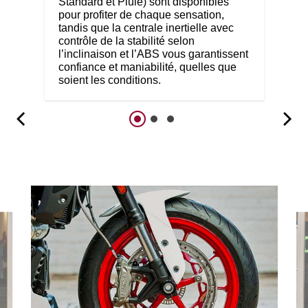
Standard et Pluie) sont disponibles
pour profiter de chaque sensation,
tandis que la centrale inertielle avec
contrôle de la stabilité selon
l’inclinaison et l’ABS vous garantissent
confiance et maniabilité, quelles que
soient les conditions.