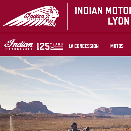
LA CONCESSION
MOTOS