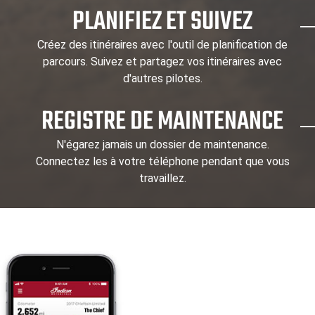
PLANIFIEZ ET SUIVEZ
Créez des itinéraires avec l'outil de planification de
parcours. Suivez et partagez vos itinéraires avec
d'autres pilotes.
REGISTRE DE MAINTENANCE
N'égarez jamais un dossier de maintenance.
Connectez les à votre téléphone pendant que vous
travaillez.