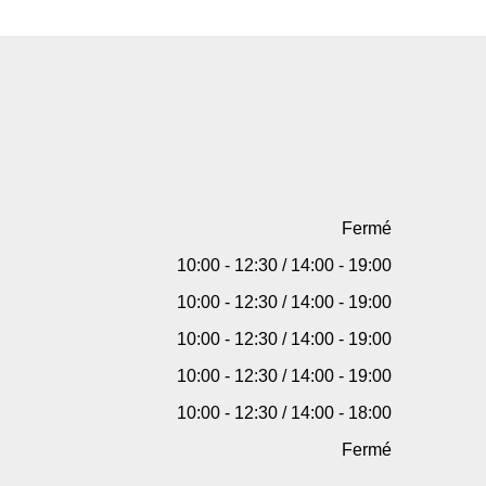
Fermé
10:00 - 12:30 / 14:00 - 19:00
10:00 - 12:30 / 14:00 - 19:00
10:00 - 12:30 / 14:00 - 19:00
10:00 - 12:30 / 14:00 - 19:00
10:00 - 12:30 / 14:00 - 18:00
Fermé