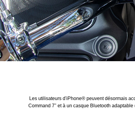
Les utilisateurs d'iPhone® peuvent désormais acc
Command 7" et à un casque Bluetooth adaptable (non