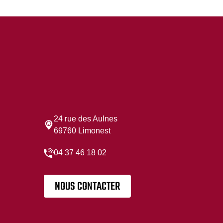
24 rue des Aulnes
69760 Limonest
04 37 46 18 02
NOUS CONTACTER