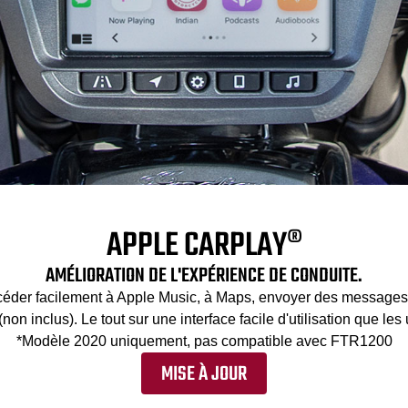
APPLE CARPLAY®
AMÉLIORATION DE L'EXPÉRIENCE DE CONDUITE.
éder facilement à Apple Music, à Maps, envoyer des messages a
 inclus). Le tout sur une interface facile d'utilisation que les 
*Modèle 2020 uniquement, pas compatible avec FTR1200
MISE À JOUR