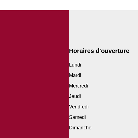
Horaires d'ouverture
Lundi
Mardi
Mercredi
Jeudi
Vendredi
Samedi
Dimanche