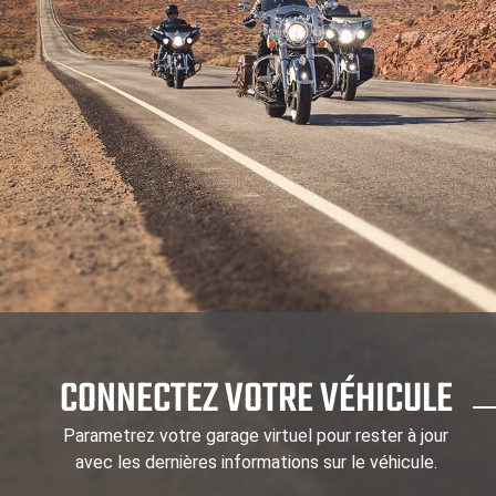
CONNECTEZ VOTRE VÉHICULE
Parametrez votre garage virtuel pour rester à jour
avec les dernières informations sur le véhicule.