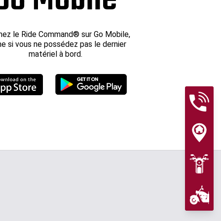
ez le Ride Command® sur Go Mobile,
 si vous ne possédez pas le dernier
matériel à bord.