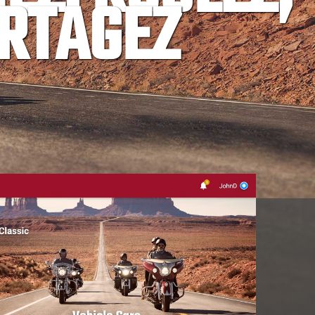
RTAGEZ