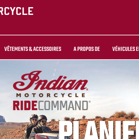
VÊTEMENTS & ACCESSOIRES
A PROPOS DE
VÉHICULES E
PLANIF