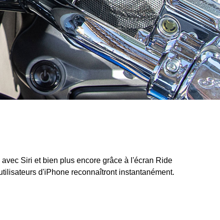
vec Siri et bien plus encore grâce à l'écran Ride
utilisateurs d'iPhone reconnaîtront instantanément.