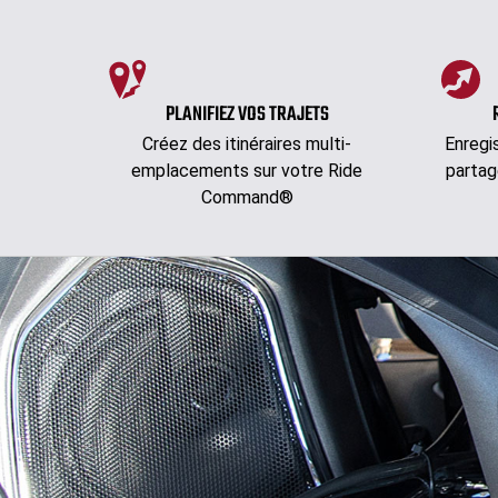
PLANIFIEZ VOS TRAJETS
Créez des itinéraires multi-
Enregi
emplacements sur votre Ride
partag
Command®