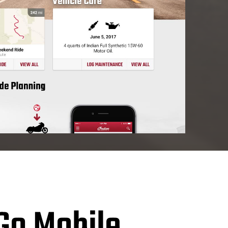
Go Mobile