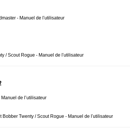
dmaster - Manuel de l'utilisateur
 / Scout Rogue - Manuel de l'utilisateur
2
 Manuel de l’utilisateur
t Bobber Twenty / Scout Rogue - Manuel de l'utilisateur