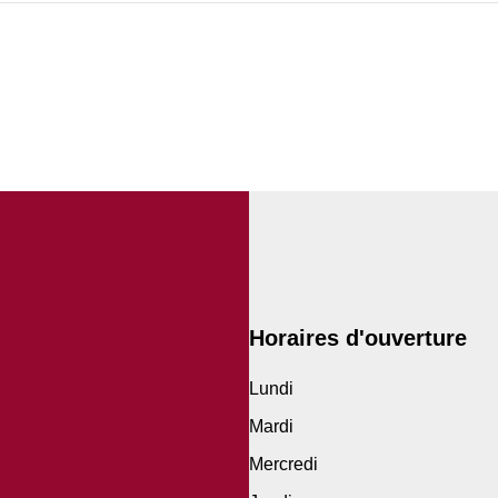
Horaires d'ouverture
Lundi
Mardi
Mercredi