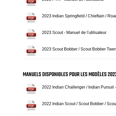
2023 Indian Springfield / Chieftain / Roa
2023 Scout - Manuel de l'utilisateur
2023 Scout Bobber / Scout Bobber Twenty
MANUELS DISPONIBLES POUR LES MODÈLES 202
2022 Indian Challenger / Indian Pursuit -
2022 Indian Scout / Scout Bobber / Scou