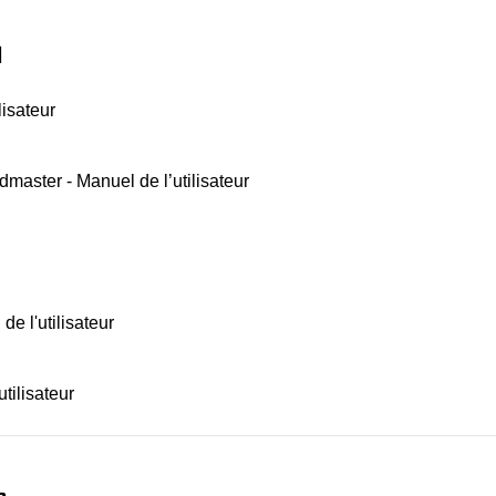
1
lisateur
dmaster - Manuel de l’utilisateur
de l'utilisateur
tilisateur