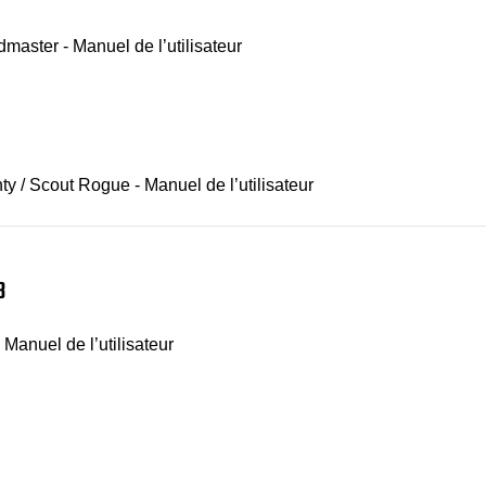
dmaster - Manuel de l’utilisateur
 / Scout Rogue - Manuel de l’utilisateur
3
 Manuel de l’utilisateur