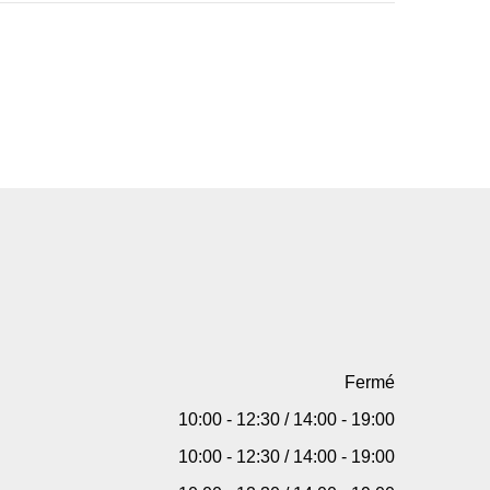
Fermé
10:00 - 12:30 / 14:00 - 19:00
10:00 - 12:30 / 14:00 - 19:00