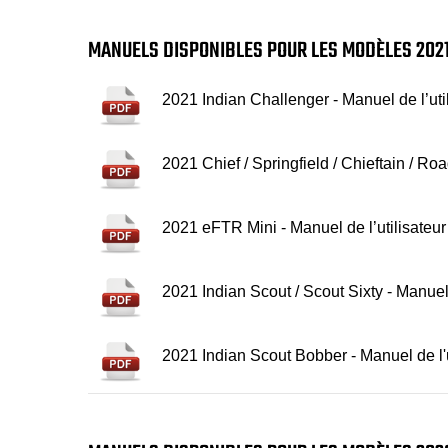
MANUELS DISPONIBLES POUR LES MODÈLES 202
2021 Indian Challenger - Manuel de l’uti
2021 Chief / Springfield / Chieftain / Roa
2021 eFTR Mini - Manuel de l’utilisateur
2021 Indian Scout / Scout Sixty - Manuel 
2021 Indian Scout Bobber - Manuel de l'u