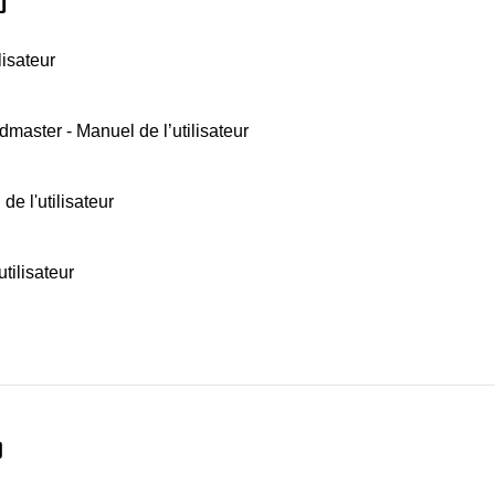
0
lisateur
dmaster - Manuel de l’utilisateur
de l'utilisateur
tilisateur
9