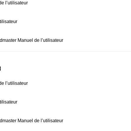
 l’utilisateur
ilisateur
admaster Manuel de l’utilisateur
8
 l’utilisateur
ilisateur
admaster Manuel de l’utilisateur