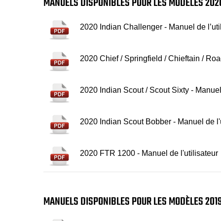
MANUELS DISPONIBLES POUR LES MODÈLES 202
2020 Indian Challenger - Manuel de l’uti
2020 Chief / Springfield / Chieftain / Roa
2020 Indian Scout / Scout Sixty - Manuel 
2020 Indian Scout Bobber - Manuel de l'u
2020 FTR 1200 - Manuel de l'utilisateur
MANUELS DISPONIBLES POUR LES MODÈLES 201