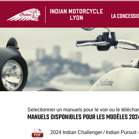
LA CONCESSI
Selectionner un manuels pour le voir ou le télécha
MANUELS DISPONIBLES POUR LES MODÈLES 202
2024 Indian Challenger / Indian Pursuit -