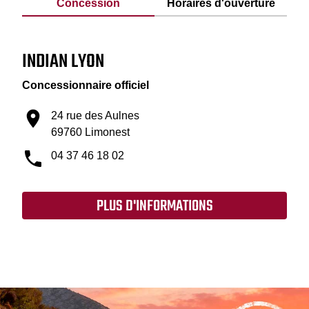
Concession
Horaires d'ouverture
INDIAN LYON
Concessionnaire officiel
24 rue des Aulnes
69760 Limonest
04 37 46 18 02
PLUS D'INFORMATIONS