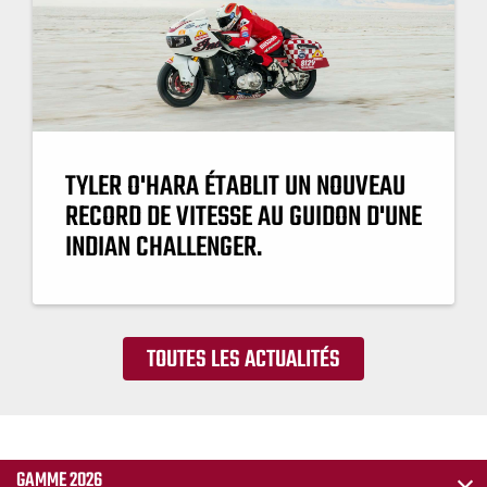
TYLER O'HARA ÉTABLIT UN NOUVEAU
RECORD DE VITESSE AU GUIDON D'UNE
INDIAN CHALLENGER.
TOUTES LES ACTUALITÉS
GAMME 2026