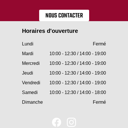
NOUS CONTACTER
Horaires d'ouverture
Lundi
Fermé
Mardi
10:00 - 12:30 / 14:00 - 19:00
Mercredi
10:00 - 12:30 / 14:00 - 19:00
Jeudi
10:00 - 12:30 / 14:00 - 19:00
Vendredi
10:00 - 12:30 / 14:00 - 19:00
Samedi
10:00 - 12:30 / 14:00 - 18:00
Dimanche
Fermé