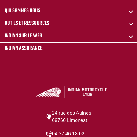
QUI SOMMES NOUS
OUTILS ET RESSOURCES
INDIAN SUR LE WEB
INDIAN ASSURANCE
24 rue des Aulnes
69760 Limonest
04 37 46 18 02