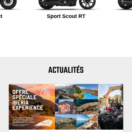
t
Sport Scout RT
ACTUALITÉS