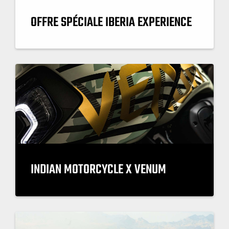
OFFRE SPÉCIALE IBERIA EXPERIENCE
INDIAN MOTORCYCLE X VENUM