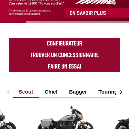
CONFIGURATEUR
TROUVER UN CONCESSIONNAIRE
FAIRE UN ESSAI
Scout
Chief
Bagger
Touring