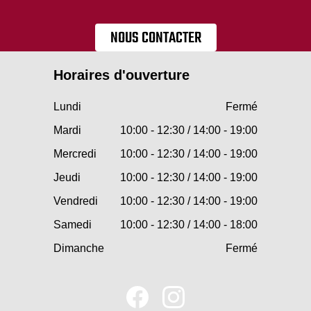
NOUS CONTACTER
Horaires d'ouverture
Lundi
Fermé
Mardi
10:00 - 12:30 / 14:00 - 19:00
Mercredi
10:00 - 12:30 / 14:00 - 19:00
Jeudi
10:00 - 12:30 / 14:00 - 19:00
Vendredi
10:00 - 12:30 / 14:00 - 19:00
Samedi
10:00 - 12:30 / 14:00 - 18:00
Dimanche
Fermé