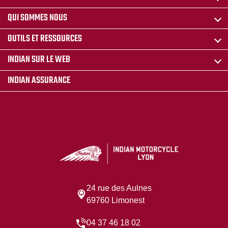
QUI SOMMES NOUS
OUTILS ET RESSOURCES
INDIAN SUR LE WEB
INDIAN ASSURANCE
24 rue des Aulnes
69760 Limonest
04 37 46 18 02