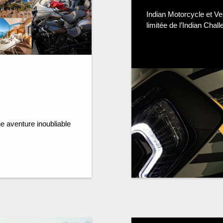
Indian Motorcycle et Ve
limitée de l’Indian Cha
e aventure inoubliable