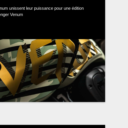
num unissent leur puissance pour une édition
llenger Venum