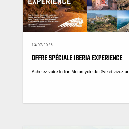
13/07/2026
OFFRE SPÉCIALE IBERIA EXPERIENCE
Achetez votre Indian Motorcycle de rêve et vivez un