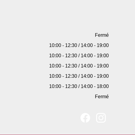
Fermé
10:00 - 12:30 / 14:00 - 19:00
10:00 - 12:30 / 14:00 - 19:00
10:00 - 12:30 / 14:00 - 19:00
10:00 - 12:30 / 14:00 - 19:00
10:00 - 12:30 / 14:00 - 18:00
Fermé