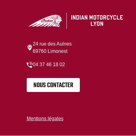
24 rue des Aulnes
69760 Limonest
04 37 46 18 02
NOUS CONTACTER
Mentions légales