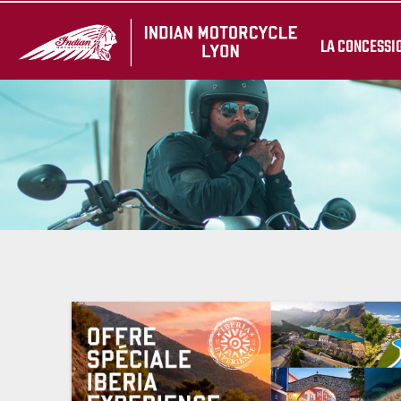
LA CONCESSI