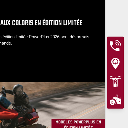
AUX COLORIS EN ÉDITION LIMITÉE
n édition limitée PowerPlus 2026 sont désormais
mmande.