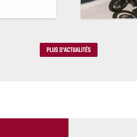
PLUS D'ACTUALITÉS