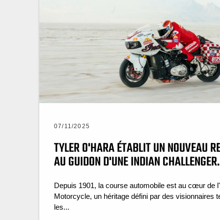
07/11/2025
TYLER O'HARA ÉTABLIT UN NOUVEAU R
AU GUIDON D'UNE INDIAN CHALLENGER.
Depuis 1901, la course automobile est au cœur de l
Motorcycle, un héritage défini par des visionnaires 
les...