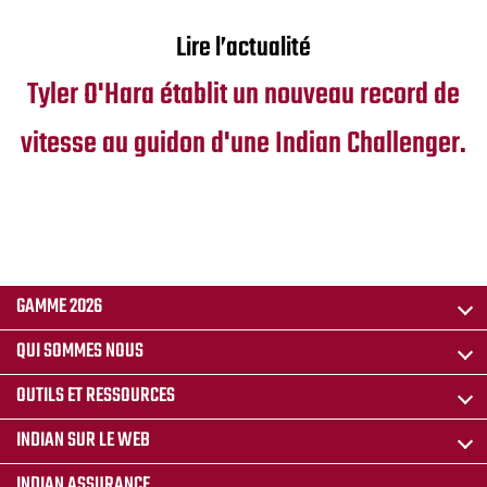
Lire l’actualité
Tyler O'Hara établit un nouveau record de
vitesse au guidon d'une Indian Challenger.
GAMME 2026
QUI SOMMES NOUS
OUTILS ET RESSOURCES
INDIAN SUR LE WEB
INDIAN ASSURANCE