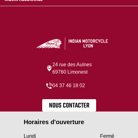
24 rue des Aulnes
69760 Limonest
04 37 46 18 02
NOUS CONTACTER
Horaires d'ouverture
Lundi
Fermé