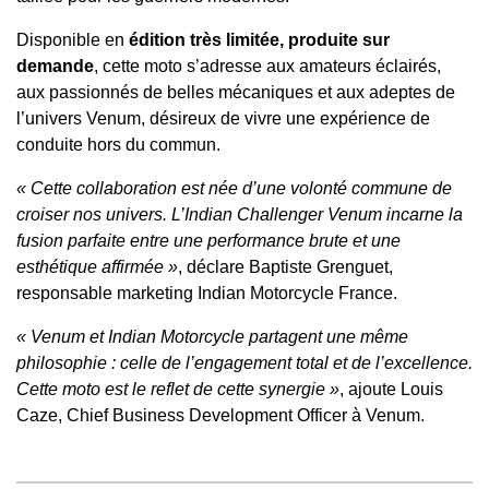
Disponible en
édition très limitée, produite sur
demande
, cette moto s’adresse aux amateurs éclairés,
aux passionnés de belles mécaniques et aux adeptes de
l’univers Venum, désireux de vivre une expérience de
conduite hors du commun.
« Cette collaboration est née d’une volonté commune de
croiser nos univers. L’Indian Challenger Venum incarne la
fusion parfaite entre une performance brute et une
esthétique affirmée »
, déclare Baptiste Grenguet,
responsable marketing Indian Motorcycle France.
« Venum et Indian Motorcycle partagent une même
philosophie : celle de l’engagement total et de l’excellence.
Cette moto est le reflet de cette synergie »
, ajoute Louis
Caze, Chief Business Development Officer à Venum.