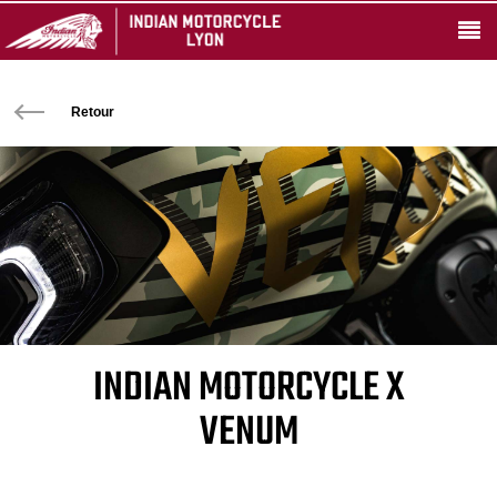
Retour
INDIAN MOTORCYCLE X
VENUM