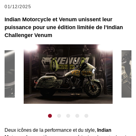
01/12/2025
Indian Motorcycle et Venum unissent leur
puissance pour une édition limitée de l’Indian
Challenger Venum
Deux icônes de la performance et du style,
Indian