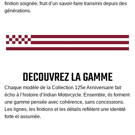
finition soignée, fruit d’un savoir‑faire transmis depuis des
générations.
DECOUVREZ LA GAMME
Chaque modèle de la Collection 125e Anniversaire fait
écho à l’histoire d’Indian Motorcycle. Ensemble, ils forment
une gamme pensée avec cohérence, sans concessions.
Les lignes, les finitions et les détails reflètent une identité
forte et assumée.