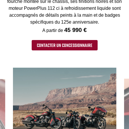
fourche montée sur le chassis, ses finitions noires et son
moteur PowerPlus 112 ci à refroidissement liquide sont
accompagnés de détails peints à la main et de badges
spécifiques du 125e anniversaire.
45 990 €
A partir de
CONTACTER UN CONCESSIONNAIRE