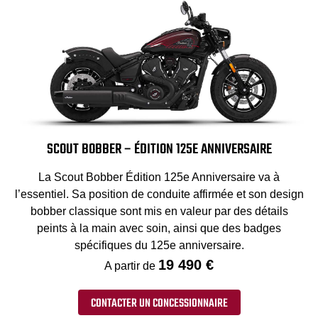
SCOUT BOBBER – ÉDITION 125E ANNIVERSAIRE
La Scout Bobber Édition 125e Anniversaire va à
l’essentiel. Sa position de conduite affirmée et son design
bobber classique sont mis en valeur par des détails
peints à la main avec soin, ainsi que des badges
spécifiques du 125e anniversaire.
19 490 €
A partir de
CONTACTER UN CONCESSIONNAIRE