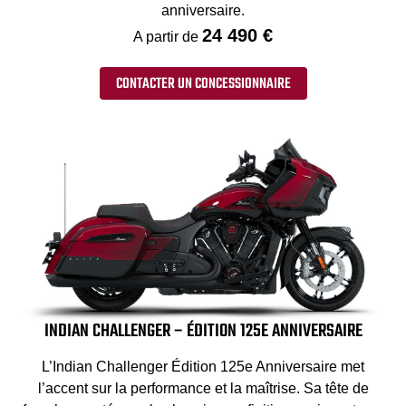
anniversaire.
24 490 €
A partir de
CONTACTER UN CONCESSIONNAIRE
INDIAN CHALLENGER – ÉDITION 125E ANNIVERSAIRE
L’Indian Challenger Édition 125e Anniversaire met
l’accent sur la performance et la maîtrise. Sa tête de