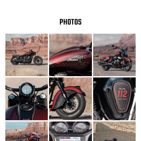
PHOTOS