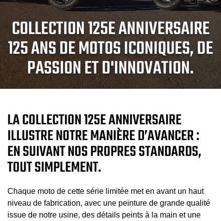
COLLECTION 125E ANNIVERSAIRE
125 ANS DE MOTOS ICONIQUES, DE
PASSION ET D'INNOVATION.
LA COLLECTION 125E ANNIVERSAIRE
ILLUSTRE NOTRE MANIÈRE D’AVANCER :
EN SUIVANT NOS PROPRES STANDARDS,
TOUT SIMPLEMENT.
Chaque moto de cette série limitée met en avant un haut
niveau de fabrication, avec une peinture de grande qualité
issue de notre usine, des détails peints à la main et une