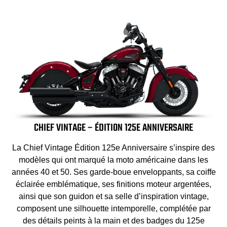
CHIEF VINTAGE – ÉDITION 125E ANNIVERSAIRE
La Chief Vintage Édition 125e Anniversaire s’inspire des
modèles qui ont marqué la moto américaine dans les
années 40 et 50. Ses garde-boue enveloppants, sa coiffe
éclairée emblématique, ses finitions moteur argentées,
ainsi que son guidon et sa selle d’inspiration vintage,
composent une silhouette intemporelle, complétée par
des détails peints à la main et des badges du 125e