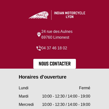
24 rue des Aulnes
69760 Limonest
04 37 46 18 02
NOUS CONTACTER
Horaires d'ouverture
Lundi
Fermé
Mardi
10:00 - 12:30 / 14:00 - 19:00
Mercredi
10:00 - 12:30 / 14:00 - 19:00