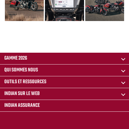
GAMME 2026
QUI SOMMES NOUS
OUTILS ET RESSOURCES
INDIAN SUR LE WEB
INDIAN ASSURANCE