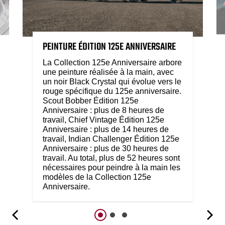
PEINTURE ÉDITION 125E ANNIVERSAIRE
La Collection 125e Anniversaire arbore
une peinture réalisée à la main, avec
un noir Black Crystal qui évolue vers le
rouge spécifique du 125e anniversaire.
Scout Bobber Édition 125e
Anniversaire : plus de 8 heures de
travail, Chief Vintage Édition 125e
Anniversaire : plus de 14 heures de
travail, Indian Challenger Édition 125e
Anniversaire : plus de 30 heures de
travail. Au total, plus de 52 heures sont
nécessaires pour peindre à la main les
modèles de la Collection 125e
Anniversaire.