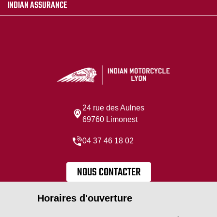
INDIAN ASSURANCE
24 rue des Aulnes
69760 Limonest
04 37 46 18 02
NOUS CONTACTER
Horaires d'ouverture