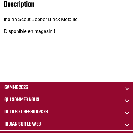
Description
Indian Scout Bobber Black Metallic,
Disponible en magasin !
GAMME 2026
QUI SOMMES NOUS
OUTILS ET RESSOURCES
INDIAN SUR LE WEB