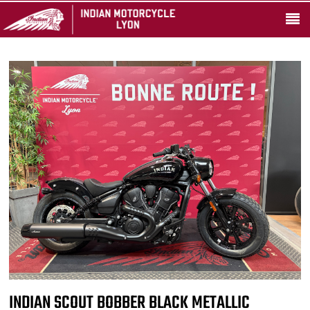
INDIAN SCOUT BOBBER BLACK METALLIC